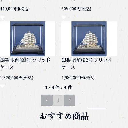
440,000円(税込)
605,000円(税込)
銀製 帆前船3号 ソリッド
銀製 帆前船2号 ソリッド
ケース
ケース
1,320,000円(税込)
1,980,000円(税込)
1 - 4
件 /
4
件
1
ページ目
おすすめ商品