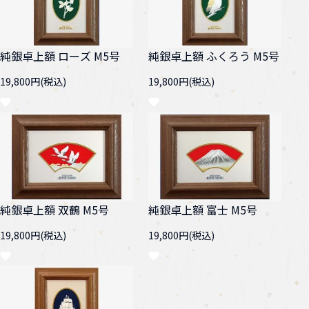
純銀卓上額 ローズ M5号
純銀卓上額 ふくろう M5号
19,800円(税込)
19,800円(税込)
純銀卓上額 双鶴 M5号
純銀卓上額 富士 M5号
19,800円(税込)
19,800円(税込)