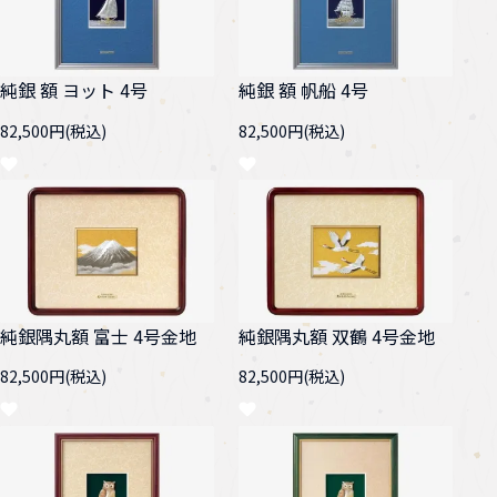
純銀 額 ヨット 4号
純銀 額 帆船 4号
82,500円(税込)
82,500円(税込)
純銀隅丸額 富士 4号金地
純銀隅丸額 双鶴 4号金地
82,500円(税込)
82,500円(税込)