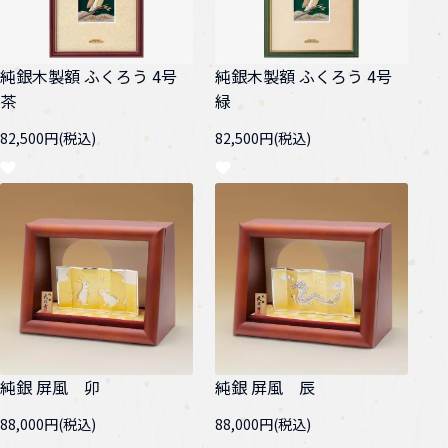
純銀木製額 ふくろう 4号
純銀木製額 ふくろう 4号
茶
緑
82,500円(税込)
82,500円(税込)
純銀 屏風 卯
純銀 屏風 辰
88,000円(税込)
88,000円(税込)