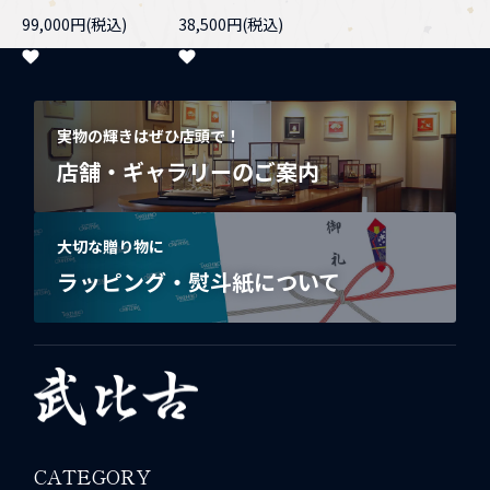
99,000円(税込)
38,500円(税込)
実物の輝きはぜひ店頭で！
店舗・ギャラリーのご案内
大切な贈り物に
ラッピング・熨斗紙について
CATEGORY