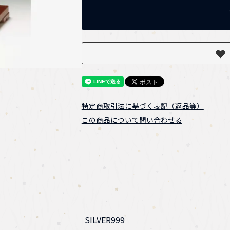
特定商取引法に基づく表記（返品等）
この商品について問い合わせる
SILVER999