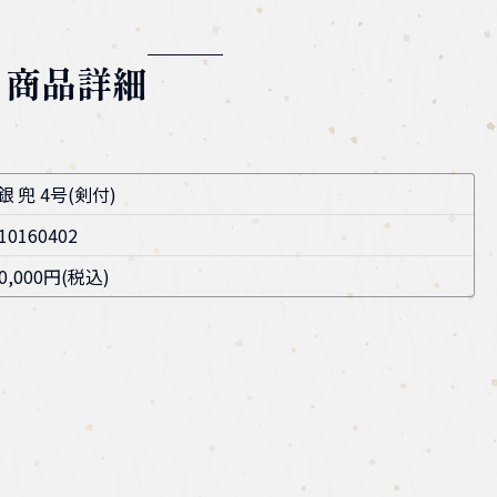
商品詳細
銀 兜 4号(剣付)
10160402
0,000円(税込)