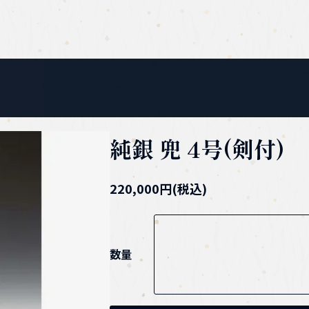
純銀 兜 4号(剣付)
220,000円(税込)
数量