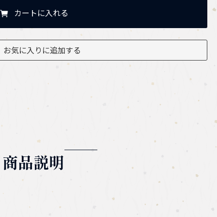
カートに入れる
お気に入りに追加する
商品説明