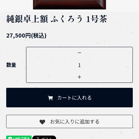
純銀卓上額 ふくろう 1号茶
27,500円(税込)
数量
カートに入れる
お気に入りに追加する