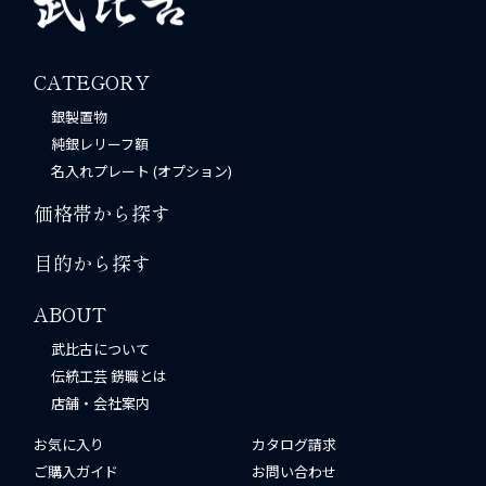
CATEGORY
銀製置物
純銀レリーフ額
名入れプレート (オプション)
価格帯から探す
目的から探す
ABOUT
武比古について
伝統工芸 錺職とは
店舗・会社案内
お気に入り
カタログ請求
ご購入ガイド
お問い合わせ