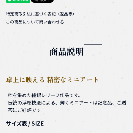
特定商取引法に基づく表記（返品等）
この商品について問い合わせる
商品説明
卓上に映える 精密なミニアート
粋を集めた純銀レリーフ作品です。
伝統の浮彫技法による、輝くミニアートは記念品、ご贈
答にご好評です。
サイズ表 / SIZE