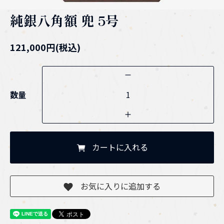
純銀八角額 兜 5号
121,000円(税込)
数量
カートに入れる
お気に入りに追加する