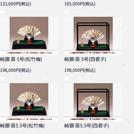
132,000円(税込)
165,000円(税込)
純銀 扇 5号(松竹梅)
純銀 扇 5号(四君子)
198,000円(税込)
198,000円(税込)
純銀 扇5.5号(松竹梅)
純銀 扇5.5号(四君子)