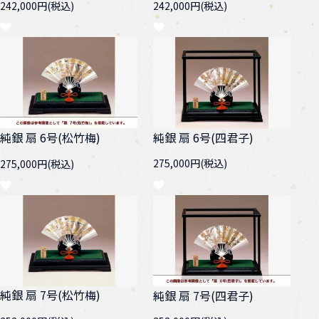
242,000円(税込)
242,000円(税込)
純銀 扇 6号(四君子)
純銀 扇 6号(松竹梅)
275,000円(税込)
275,000円(税込)
純銀 扇 7号(松竹梅)
純銀 扇 7号(四君子)